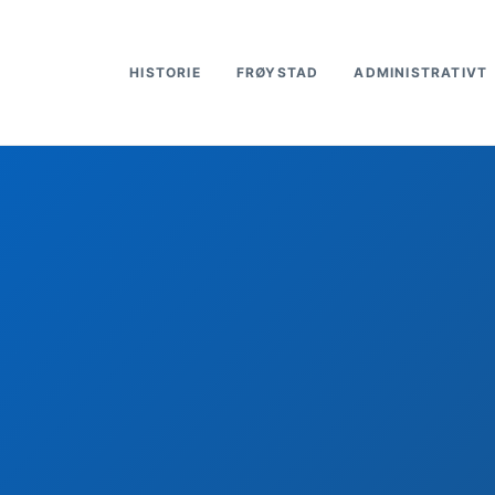
HISTORIE
FRØYSTAD
ADMINISTRATIVT