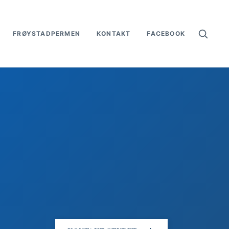
×
FRØYSTADPERMEN
KONTAKT
FACEBOOK