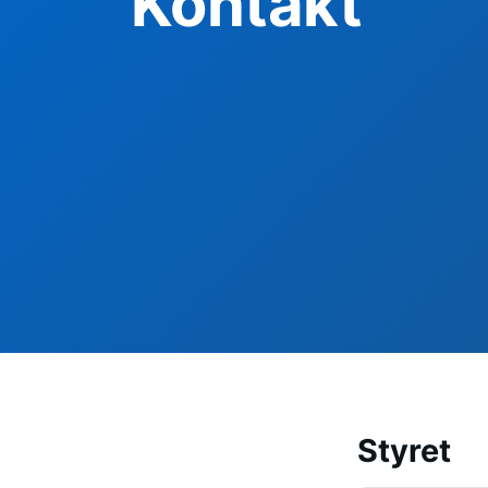
Kontakt
Styret