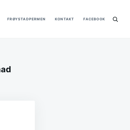
FRØYSTADPERMEN
KONTAKT
FACEBOOK
nad