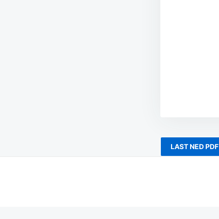
LAST NED PDF