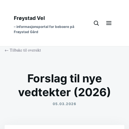
Frøystad Vel
– informasjonsportal for beboere på
Frøystad Gård
← Tilbake til oversikt
Forslag til nye
vedtekter (2026)
05.03.2026