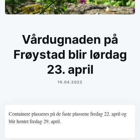
Vårdugnaden på
Frøystad blir lørdag
23. april
19.04.2022
Containere plasseres på de faste plassene fredag 22. april og
blir hentet fredag 29. april.