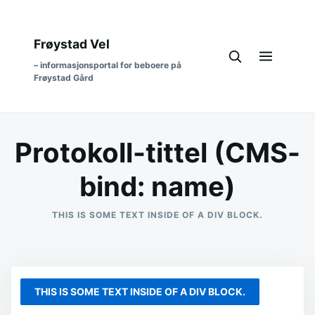
Frøystad Vel
– informasjonsportal for beboere på
Frøystad Gård
Protokoll-tittel (CMS-
bind: name)
THIS IS SOME TEXT INSIDE OF A DIV BLOCK.
THIS IS SOME TEXT INSIDE OF A DIV BLOCK.