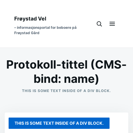
Frøystad Vel
– informasjonsportal for beboere på
Frøystad Gård
Protokoll-tittel (CMS-
bind: name)
THIS IS SOME TEXT INSIDE OF A DIV BLOCK.
THIS IS SOME TEXT INSIDE OF A DIV BLOCK.