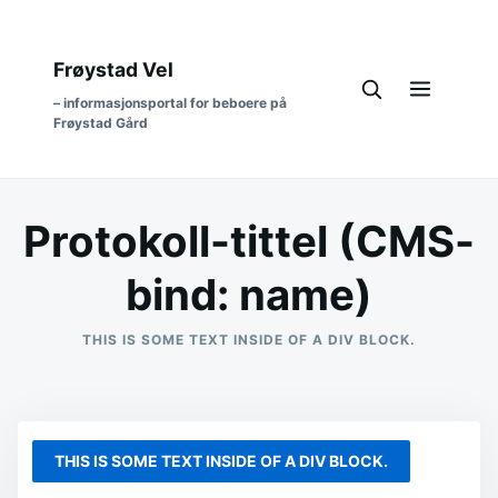
Frøystad Vel
– informasjonsportal for beboere på
Frøystad Gård
Protokoll-tittel (CMS-
bind: name)
THIS IS SOME TEXT INSIDE OF A DIV BLOCK.
THIS IS SOME TEXT INSIDE OF A DIV BLOCK.