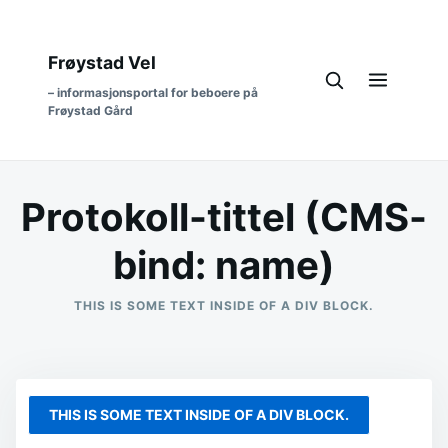
Frøystad Vel
– informasjonsportal for beboere på
Frøystad Gård
Protokoll-tittel (CMS-
bind: name)
THIS IS SOME TEXT INSIDE OF A DIV BLOCK.
THIS IS SOME TEXT INSIDE OF A DIV BLOCK.