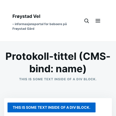
Frøystad Vel
– informasjonsportal for beboere på
Frøystad Gård
Protokoll-tittel (CMS-
bind: name)
THIS IS SOME TEXT INSIDE OF A DIV BLOCK.
THIS IS SOME TEXT INSIDE OF A DIV BLOCK.