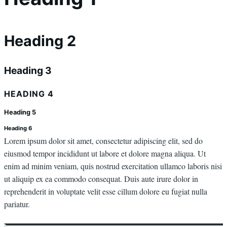
Heading 2
Heading 3
HEADING 4
Heading 5
Heading 6
Lorem ipsum dolor sit amet, consectetur adipiscing elit, sed do
eiusmod tempor incididunt ut labore et dolore magna aliqua. Ut
enim ad minim veniam, quis nostrud exercitation ullamco laboris nisi
ut aliquip ex ea commodo consequat. Duis aute irure dolor in
reprehenderit in voluptate velit esse cillum dolore eu fugiat nulla
pariatur.