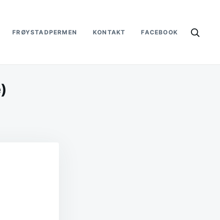
FRØYSTADPERMEN
KONTAKT
FACEBOOK
)