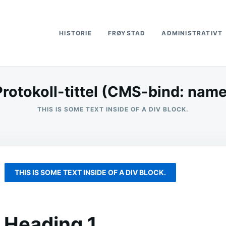
HISTORIE
FRØYSTAD
ADMINISTRATIVT
Protokoll-tittel (CMS-bind: name
THIS IS SOME TEXT INSIDE OF A DIV BLOCK.
THIS IS SOME TEXT INSIDE OF A DIV BLOCK.
Heading 1