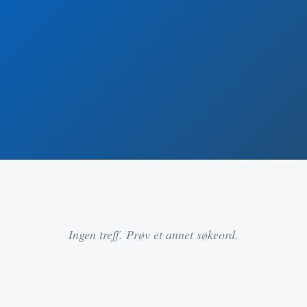
Ingen treff. Prøv et annet søkeord.